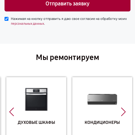
Отправить заявку
Нажимая на кнопку отправить я даю свое согласие на обработку моих
.
персональных данных
Мы ремонтируем
ДУХОВЫЕ ШКАФЫ
КОНДИЦИОНЕРЫ