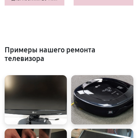
Примеры нашего ремонта
телевизора