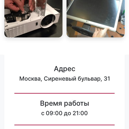
Адрес
Москва, Сиреневый бульвар, 31
Время работы
c 09:00 до 21:00