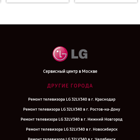
Сервисный центр в Москве
ДРУГИЕ ГОРОДА
Ремонт телевизора LG 32LV340 в г. Краснодар
Ремонт телевизора LG 32LV340 в г. Ростов-на-Дону
Ремонт телевизора LG 32LV340 в г. Нижний Новгород
Ремонт телевизора LG 32LV340 в г. Новосибирск
Ремонт телевизора LG 32LV340 в г. Челябинск