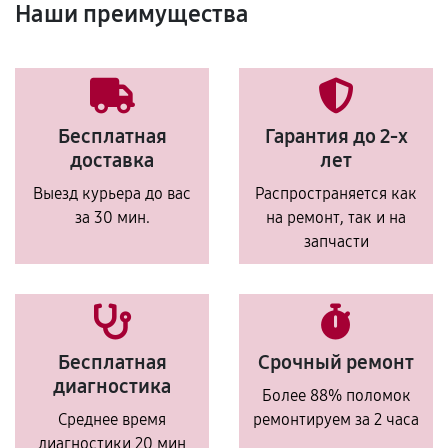
Наши преимущества
Бесплатная
Гарантия до 2-х
доставка
лет
Выезд курьера до вас
Распространяется как
за 30 мин.
на ремонт, так и на
запчасти
Бесплатная
Срочный ремонт
диагностика
Более 88% поломок
Среднее время
ремонтируем за 2 часа
диагностики 20 мин