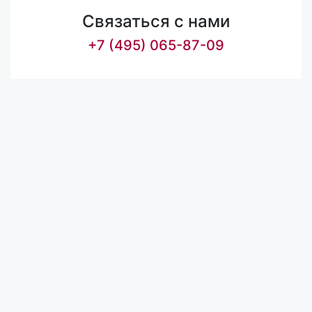
Связаться с нами
+7 (495) 065-87-09