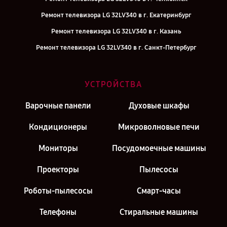
Ремонт телевизора LG 32LV340 в г. Екатеринбург
Ремонт телевизора LG 32LV340 в г. Казань
Ремонт телевизора LG 32LV340 в г. Санкт-Петербург
УСТРОЙСТВА
Варочные панели
Духовые шкафы
Кондиционеры
Микроволновые печи
Мониторы
Посудомоечные машины
Проекторы
Пылесосы
Роботы-пылесосы
Смарт-часы
Телефоны
Стиральные машины