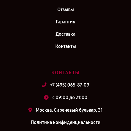
Отзывы
Гарантия
Доставка
Контакты
КОНТАКТЫ
+7 (495) 065-87-09
c 09:00 до 21:00
Москва, Сиреневый бульвар, 31
Политика конфиденциальности