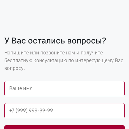
У Вас остались вопросы?
Напишите или позвоните нам и получите
бесплатную консультацию по интересующему Вас
вопросу.