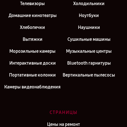
Телевизоры
Холодильники
Домашние кинотеатры
Ноутбуки
Хлебопечки
Наушники
Вытяжки
Сушильные машины
Морозильные камеры
Музыкальные центры
Интерактивные доски
Bluetooth гарнитуры
Портативные колонки
Вертикальные пылесосы
Камеры видеонаблюдения
СТРАНИЦЫ
Цены на ремонт