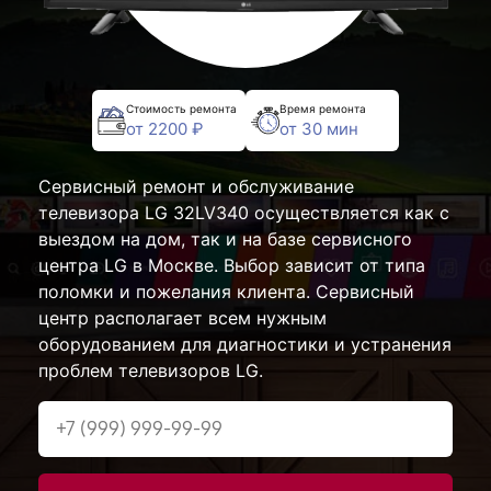
Стоимость ремонта
Время ремонта
от 2200 ₽
от 30 мин
Сервисный ремонт и обслуживание
телевизора LG 32LV340 осуществляется как с
выездом на дом, так и на базе сервисного
центра LG в Москве. Выбор зависит от типа
поломки и пожелания клиента. Сервисный
центр располагает всем нужным
оборудованием для диагностики и устранения
проблем телевизоров LG.