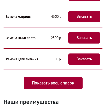
Заказать
Замена матрицы
4500 р
Заказать
Замена HDMI порта
2500 р
Заказать
Ремонт цепи питания
1800 р
Показать весь список
Наши преимущества