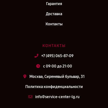
Гарантия
Доставка
Контакты
КОНТАКТЫ
+7 (495) 065-87-09
c 09:00 до 21:00
Москва, Сиреневый бульвар, 31
Политика конфиденциальности
info@service-center-lg.ru