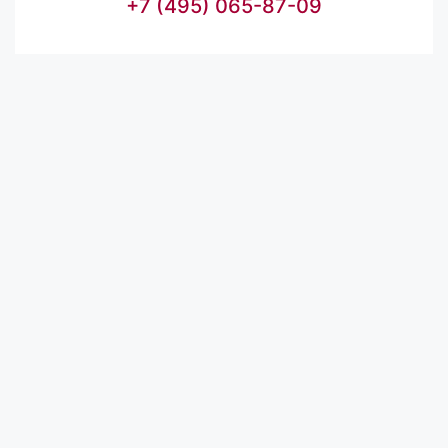
+7 (495) 065-87-09