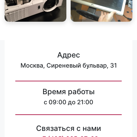
Адрес
Москва, Сиреневый бульвар, 31
Время работы
c 09:00 до 21:00
Связаться с нами