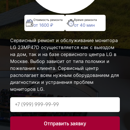
Стоимость ремонта
Время ремонта
от 1600 ₽
от 40 мин
Сервисный ремонт и обслуживание монитора
LG 23MP47D осуществляется как с выездом
на дом, так и на базе сервисного центра LG в
Москве. Выбор зависит от типа поломки и
пожелания клиента. Сервисный центр
располагает всем нужным оборудованием для
диагностики и устранения проблем
мониторов LG.
Отправить заявку