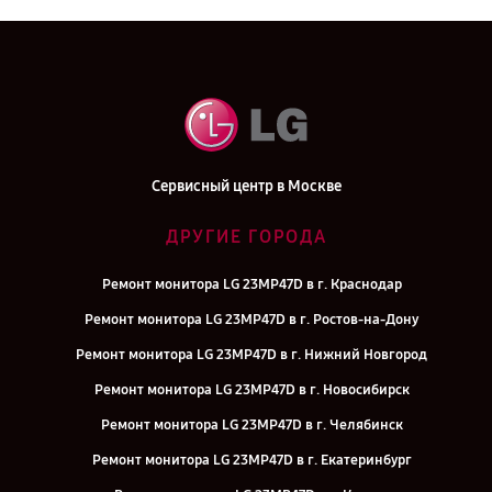
Сервисный центр в Москве
ДРУГИЕ ГОРОДА
Ремонт монитора LG 23MP47D в г. Краснодар
Ремонт монитора LG 23MP47D в г. Ростов-на-Дону
Ремонт монитора LG 23MP47D в г. Нижний Новгород
Ремонт монитора LG 23MP47D в г. Новосибирск
Ремонт монитора LG 23MP47D в г. Челябинск
Ремонт монитора LG 23MP47D в г. Екатеринбург