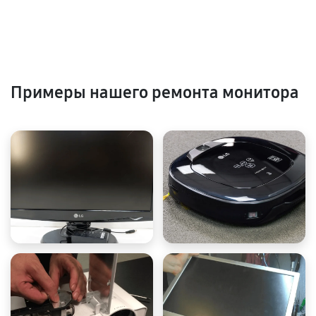
Примеры нашего ремонта монитора