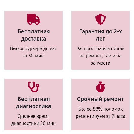
Бесплатная
Гарантия до 2-х
доставка
лет
Выезд курьера до вас
Распространяется как
за 30 мин.
на ремонт, так и на
запчасти
Бесплатная
Срочный ремонт
диагностика
Более 88% поломок
Среднее время
ремонтируем за 2 часа
диагностики 20 мин