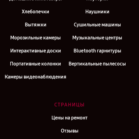
Хлебопечки
Наушники
Вытяжки
Сушильные машины
Морозильные камеры
Музыкальные центры
Интерактивные доски
Bluetooth гарнитуры
Портативные колонки
Вертикальные пылесосы
Камеры видеонаблюдения
СТРАНИЦЫ
Цены на ремонт
Отзывы