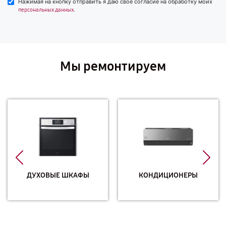
Нажимая на кнопку отправить я даю свое согласие на обработку моих
.
персональных данных
Мы ремонтируем
ДУХОВЫЕ ШКАФЫ
КОНДИЦИОНЕРЫ