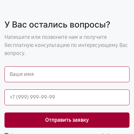
У Вас остались вопросы?
Напишите или позвоните нам и получите
бесплатную консультацию по интересующему Вас
вопросу.
Отправить заявку