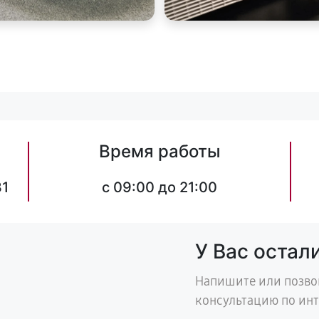
Время работы
31
c 09:00 до 21:00
У Вас остал
Напишите или позво
консультацию по ин