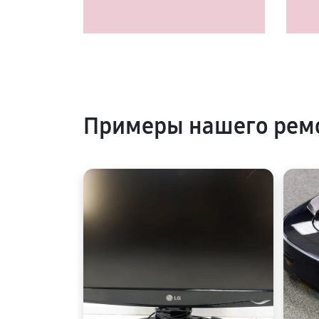
Примеры нашего рем