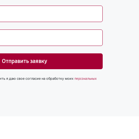
Отправить заявку
ить я даю свое согласие на обработку моих
персональных