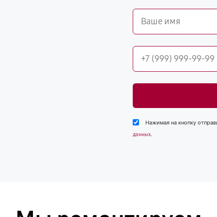
Нажимая на кнопку отправ
.
данных