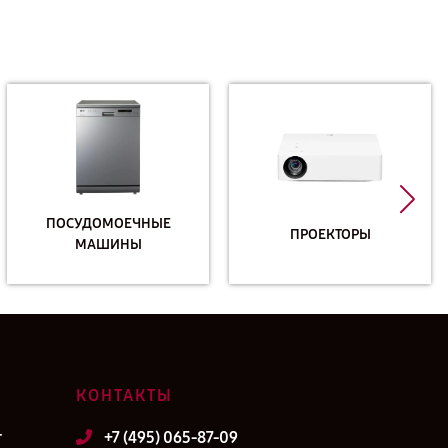
ПОСУДОМОЕЧНЫЕ
ПРОЕКТОРЫ
МАШИНЫ
КОНТАКТЫ
т
+7 (495) 065-87-09