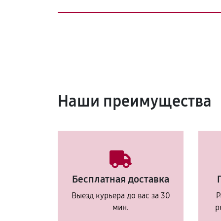
Наши преимущества
Бесплатная доставка
Выезд курьера до вас за 30
Р
мин.
р