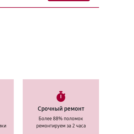
Срочный ремонт
Более 88% поломок
ики
ремонтируем за 2 часа