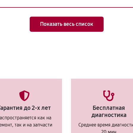
Показать весь список
Гарантия до 2-х лет
Бесплатная
диагностика
аспространяется как на
емонт, так и на запчасти
Среднее время диагност
20 мин