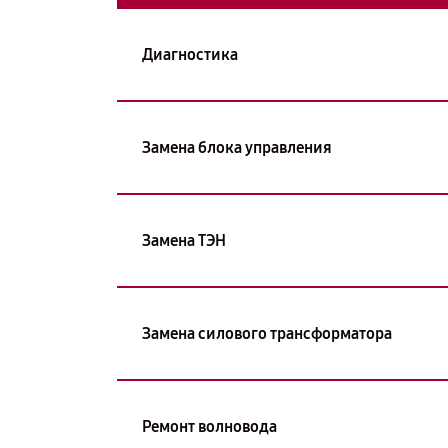
Диагностика
Замена блока управления
Замена ТЭН
Замена силового трансформатора
Ремонт волновода