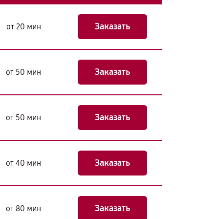
Заказать
от 20 мин
Заказать
от 50 мин
Заказать
от 50 мин
Заказать
от 40 мин
Заказать
от 80 мин