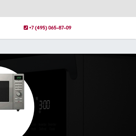
+7 (495) 065-87-09