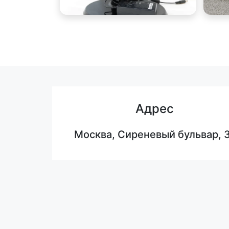
Адрес
Москва, Сиреневый бульвар, 