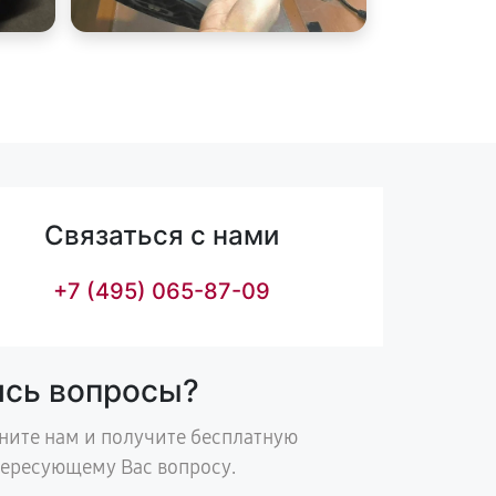
Связаться с нами
+7 (495) 065-87-09
ись вопросы?
ните нам и получите бесплатную
тересующему Вас вопросу.