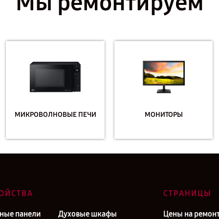
Мы ремонтируем
МИКРОВОЛНОВЫЕ ПЕЧИ
МОНИТОРЫ
ОЙСТВА
СТРАНИЦЫ
ные панели
Духовые шкафы
Цены на ремон