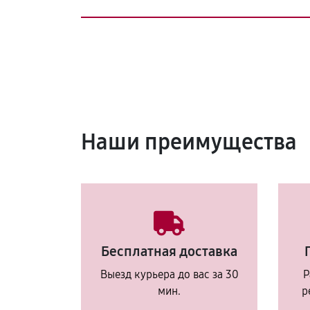
Наши преимущества
Бесплатная доставка
Выезд курьера до вас за 30
Р
мин.
р