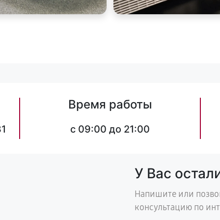
Время работы
31
c 09:00 до 21:00
У Вас остал
Напишите или позво
консультацию по ин