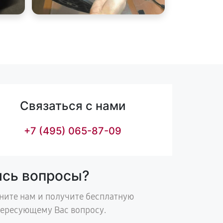
Связаться с нами
+7 (495) 065-87-09
ись вопросы?
ните нам и получите бесплатную
тересующему Вас вопросу.