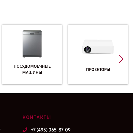
ПОСУДОМОЕЧНЫЕ
ПРОЕКТОРЫ
МАШИНЫ
КОНТАКТЫ
т
+7 (495) 065-87-09