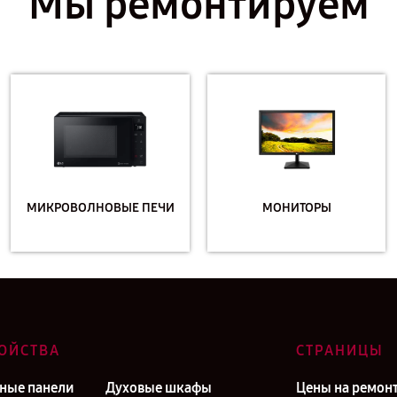
Мы ремонтируем
МИКРОВОЛНОВЫЕ ПЕЧИ
МОНИТОРЫ
ОЙСТВА
СТРАНИЦЫ
ные панели
Духовые шкафы
Цены на ремон