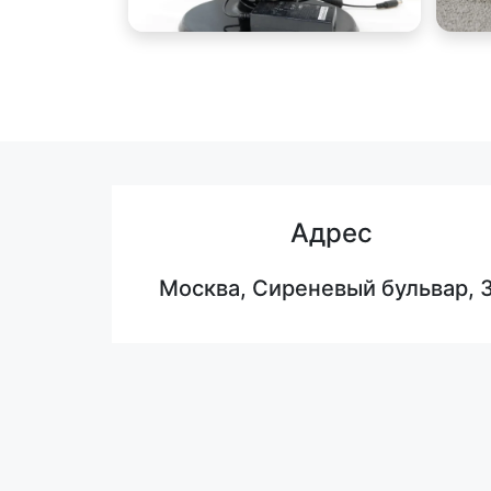
Адрес
Москва, Сиреневый бульвар, 