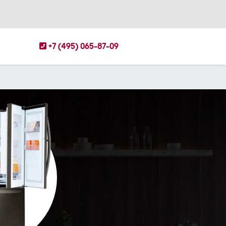
+7 (495) 065-87-09