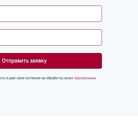
Отправить заявку
ить я даю свое согласие на обработку моих
персональных