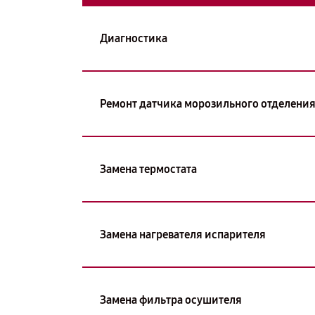
Диагностика
Ремонт датчика морозильного отделени
Замена термостата
Замена нагревателя испарителя
Замена фильтра осушителя