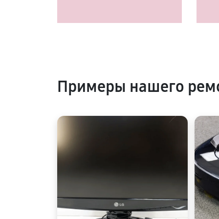
Примеры нашего рем