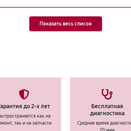
Показать весь список
Гарантия до 2-х лет
Бесплатная
диагностика
аспространяется как на
емонт, так и на запчасти
Среднее время диагност
20 мин