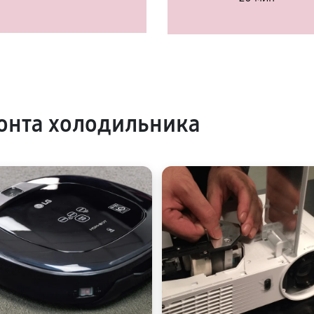
онта холодильника