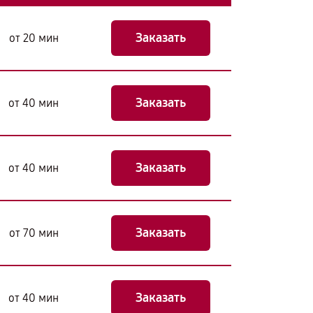
Заказать
от 20 мин
Заказать
от 40 мин
Заказать
от 40 мин
Заказать
от 70 мин
Заказать
от 40 мин