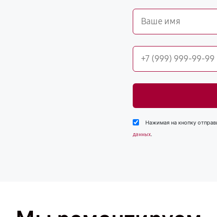
Нажимая на кнопку отправ
.
данных