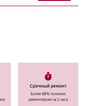
Срочный ремонт
Более 88% поломок
ики
ремонтируем за 2 часа