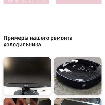
Примеры нашего ремонта
холодильника