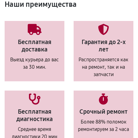
Наши преимущества
Бесплатная
Гарантия до 2-х
доставка
лет
Выезд курьера до вас
Распространяется как
за 30 мин.
на ремонт, так и на
запчасти
Бесплатная
Срочный ремонт
диагностика
Более 88% поломок
Среднее время
ремонтируем за 2 часа
диагностики 20 мин