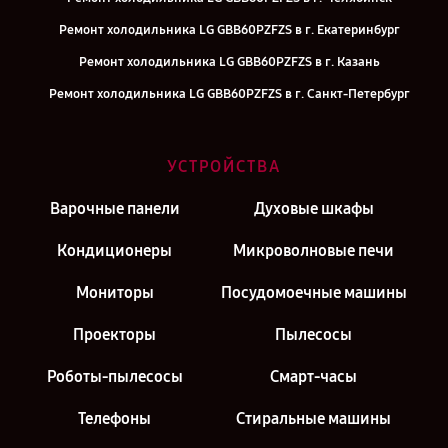
Ремонт холодильника LG GBB60PZFZS в г. Екатеринбург
Ремонт холодильника LG GBB60PZFZS в г. Казань
Ремонт холодильника LG GBB60PZFZS в г. Санкт-Петербург
УСТРОЙСТВА
Варочные панели
Духовые шкафы
Кондиционеры
Микроволновые печи
Мониторы
Посудомоечные машины
Проекторы
Пылесосы
Роботы-пылесосы
Смарт-часы
Телефоны
Стиральные машины