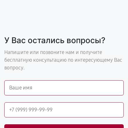
У Вас остались вопросы?
Напишите или позвоните нам и получите
бесплатную консультацию по интересующему Вас
вопросу.