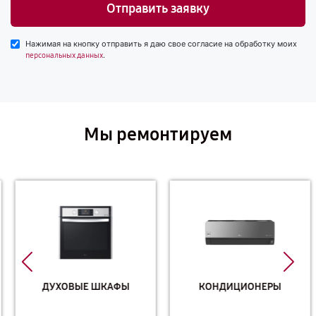
Отправить заявку
Нажимая на кнопку отправить я даю свое согласие на обработку моих
.
персональных данных
Мы ремонтируем
ДУХОВЫЕ ШКАФЫ
КОНДИЦИОНЕРЫ