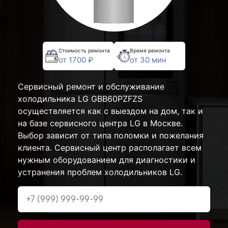
Стоимость ремонта
Время ремонта
от 1700 ₽
от 30 мин
Сервисный ремонт и обслуживание
холодильника LG GBB60PZFZS
осуществляется как с выездом на дом, так и
на базе сервисного центра LG в Москве.
Выбор зависит от типа поломки и пожелания
клиента. Сервисный центр располагает всем
нужным оборудованием для диагностики и
устранения проблем холодильников LG.