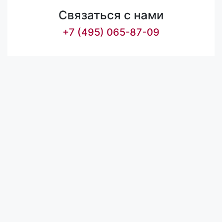
Связаться с нами
+7 (495) 065-87-09