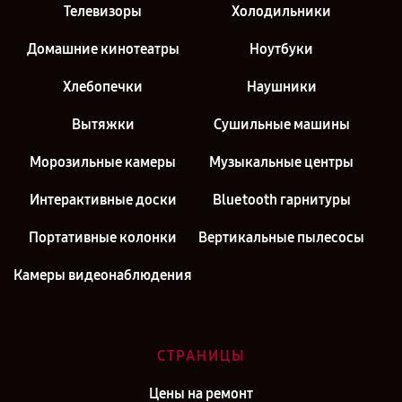
Телевизоры
Холодильники
Домашние кинотеатры
Ноутбуки
Хлебопечки
Наушники
Вытяжки
Сушильные машины
Морозильные камеры
Музыкальные центры
Интерактивные доски
Bluetooth гарнитуры
Портативные колонки
Вертикальные пылесосы
Камеры видеонаблюдения
СТРАНИЦЫ
Цены на ремонт