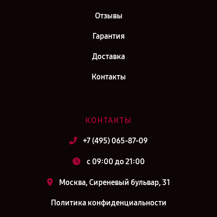
Отзывы
Гарантия
Доставка
Контакты
КОНТАКТЫ
+7 (495) 065-87-09
c 09:00 до 21:00
Москва, Сиреневый бульвар, 31
Политика конфиденциальности