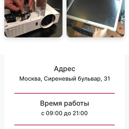
Адрес
Москва, Сиреневый бульвар, 31
Время работы
c 09:00 до 21:00