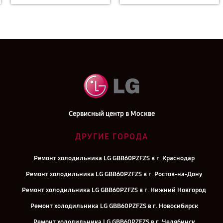
Сервисный центр в Москве
ДРУГИЕ ГОРОДА
Ремонт холодильника LG GBB60PZFZS в г. Краснодар
Ремонт холодильника LG GBB60PZFZS в г. Ростов-на-Дону
Ремонт холодильника LG GBB60PZFZS в г. Нижний Новгород
Ремонт холодильника LG GBB60PZFZS в г. Новосибирск
Ремонт холодильника LG GBB60PZFZS в г. Челябинск