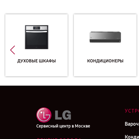
ДУХОВЫЕ ШКАФЫ
КОНДИЦИОНЕРЫ
УСТР
Вароч
Сервисный центр в Москве
Конд