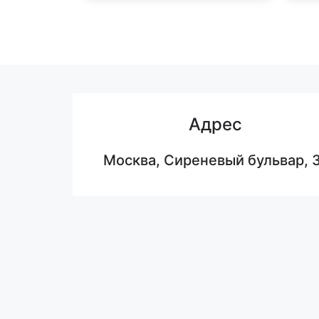
Адрес
Москва, Сиреневый бульвар, 