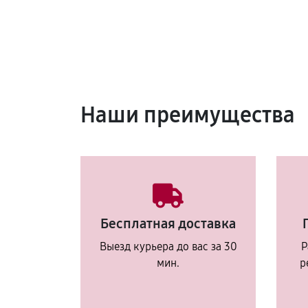
Наши преимущества
Бесплатная доставка
Выезд курьера до вас за 30
Р
мин.
р