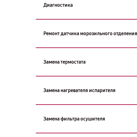
Диагностика
Ремонт датчика морозильного отделени
Замена термостата
Замена нагревателя испарителя
Замена фильтра осушителя