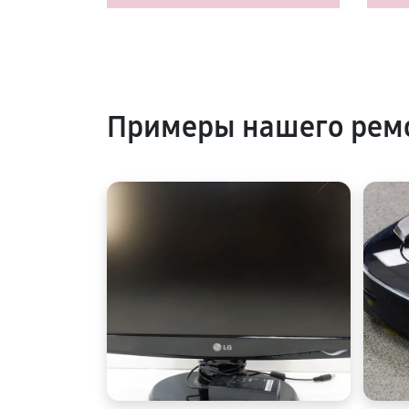
Примеры нашего рем