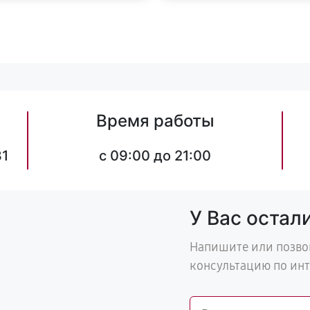
Время работы
31
c 09:00 до 21:00
У Вас остал
Напишите или позво
консультацию по ин