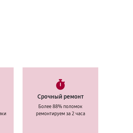
Срочный ремонт
Более 88% поломок
ики
ремонтируем за 2 часа