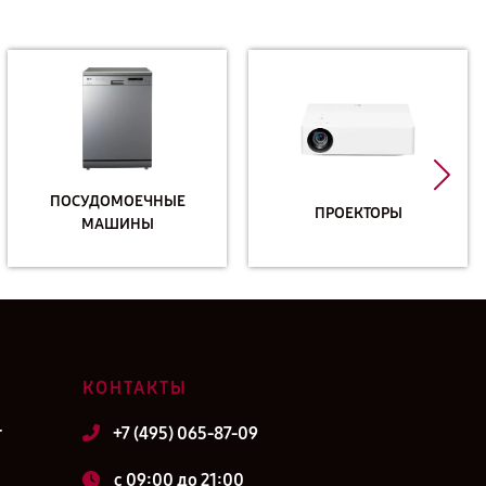
ПОСУДОМОЕЧНЫЕ
ПРОЕКТОРЫ
МАШИНЫ
КОНТАКТЫ
т
+7 (495) 065-87-09
c 09:00 до 21:00