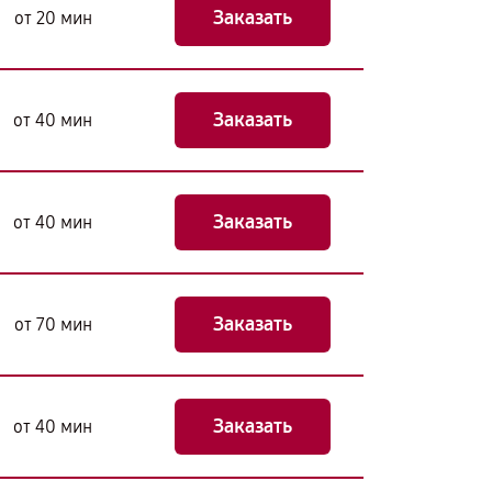
Заказать
от 20 мин
Заказать
от 40 мин
Заказать
от 40 мин
Заказать
от 70 мин
Заказать
от 40 мин