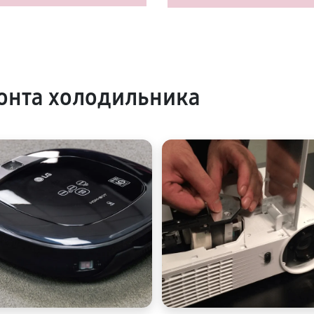
онта холодильника