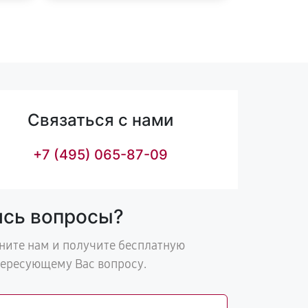
Связаться с нами
+7 (495) 065-87-09
ись вопросы?
ните нам и получите бесплатную
тересующему Вас вопросу.