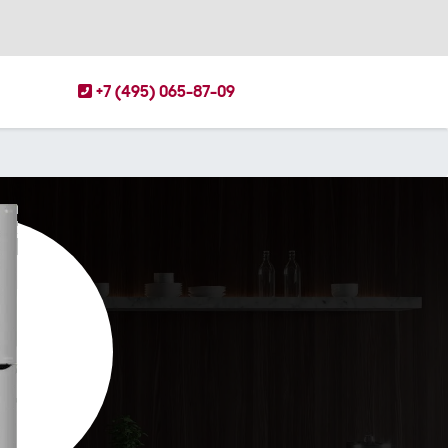
+7 (495) 065-87-09