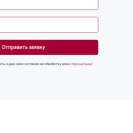
Отправить заявку
ить я даю свое согласие на обработку моих
персональных