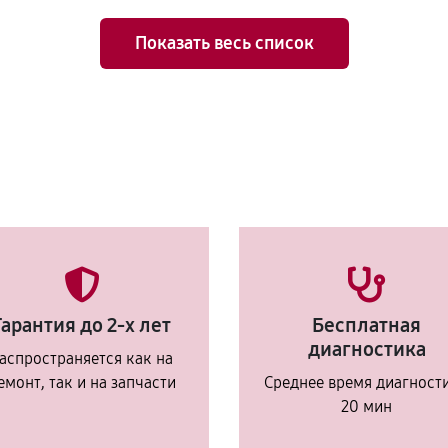
Показать весь список
Гарантия до 2-х лет
Бесплатная
диагностика
аспространяется как на
емонт, так и на запчасти
Среднее время диагност
20 мин