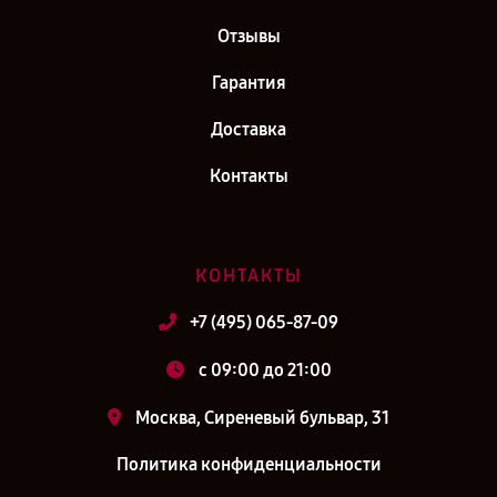
Отзывы
Гарантия
Доставка
Контакты
КОНТАКТЫ
+7 (495) 065-87-09
c 09:00 до 21:00
Москва, Сиреневый бульвар, 31
Политика конфиденциальности