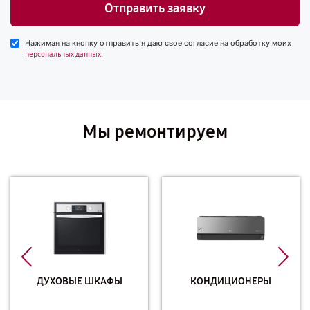
Отправить заявку
Нажимая на кнопку отправить я даю свое согласие на обработку моих
.
персональных данных
Мы ремонтируем
ДУХОВЫЕ ШКАФЫ
КОНДИЦИОНЕРЫ