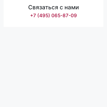
Связаться с нами
+7 (495) 065-87-09