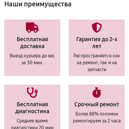
Наши преимущества
Бесплатная
Гарантия до 2-х
доставка
лет
Выезд курьера до вас
Распространяется как
за 30 мин.
на ремонт, так и на
запчасти
Бесплатная
Срочный ремонт
диагностика
Более 88% поломок
Среднее время
ремонтируем за 2 часа
диагностики 20 мин