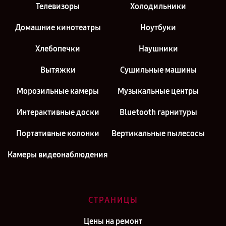
Телевизоры
Холодильники
Домашние кинотеатры
Ноутбуки
Хлебопечки
Наушники
Вытяжки
Сушильные машины
Морозильные камеры
Музыкальные центры
Интерактивные доски
Bluetooth гарнитуры
Портативные колонки
Вертикальные пылесосы
Камеры видеонаблюдения
СТРАНИЦЫ
Цены на ремонт