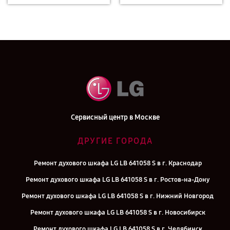
Сервисный центр в Москве
ДРУГИЕ ГОРОДА
Ремонт духового шкафа LG LB 641058 S в г. Краснодар
Ремонт духового шкафа LG LB 641058 S в г. Ростов-на-Дону
Ремонт духового шкафа LG LB 641058 S в г. Нижний Новгород
Ремонт духового шкафа LG LB 641058 S в г. Новосибирск
Ремонт духового шкафа LG LB 641058 S в г. Челябинск