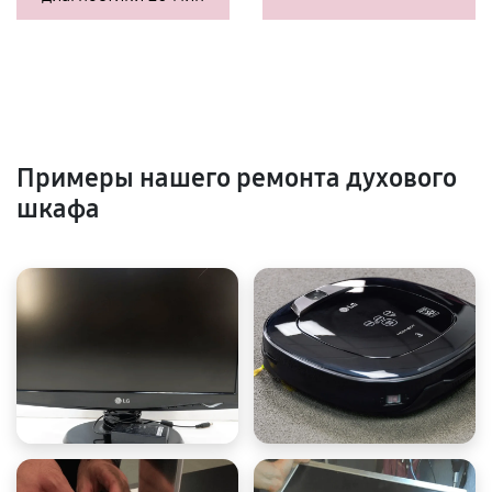
Примеры нашего ремонта духового
шкафа