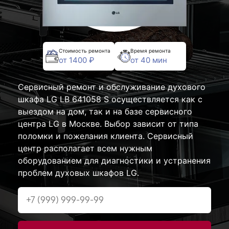
Стоимость ремонта
Время ремонта
от 1400 ₽
от 40 мин
Сервисный ремонт и обслуживание духового
шкафа LG LB 641058 S осуществляется как с
выездом на дом, так и на базе сервисного
центра LG в Москве. Выбор зависит от типа
поломки и пожелания клиента. Сервисный
центр располагает всем нужным
оборудованием для диагностики и устранения
проблем духовых шкафов LG.