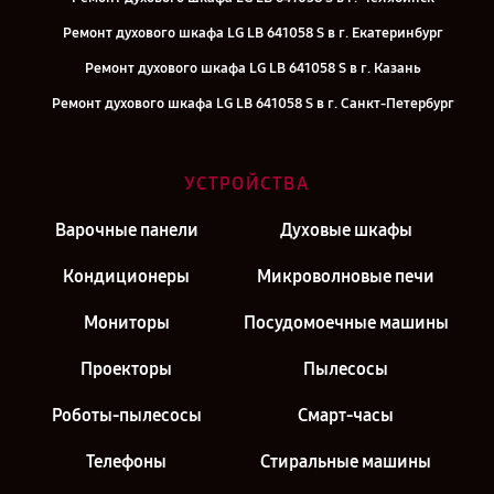
Ремонт духового шкафа LG LB 641058 S в г. Екатеринбург
Ремонт духового шкафа LG LB 641058 S в г. Казань
Ремонт духового шкафа LG LB 641058 S в г. Санкт-Петербург
УСТРОЙСТВА
Варочные панели
Духовые шкафы
Кондиционеры
Микроволновые печи
Мониторы
Посудомоечные машины
Проекторы
Пылесосы
Роботы-пылесосы
Смарт-часы
Телефоны
Стиральные машины