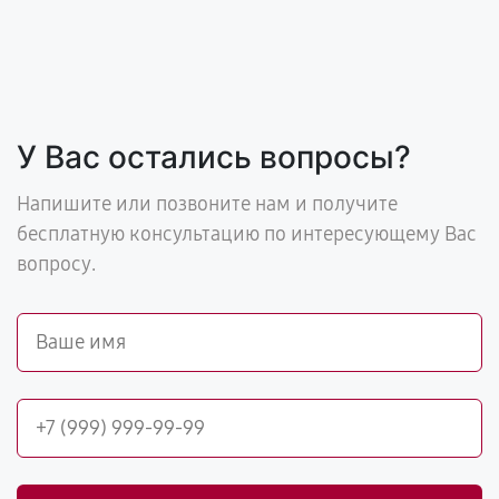
У Вас остались вопросы?
Напишите или позвоните нам и получите
бесплатную консультацию по интересующему Вас
вопросу.