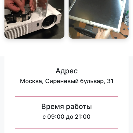
Адрес
Москва, Сиреневый бульвар, 31
Время работы
c 09:00 до 21:00